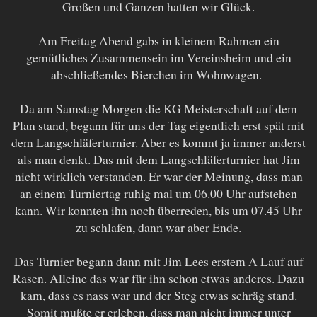
Großen und Ganzen hatten wir Glück.
Am Freitag Abend gabs in kleinem Rahmen ein
gemütliches Zusammensein im Vereinsheim und ein
abschließendes Bierchen im Wohnwagen.
Da am Samstag Morgen die KG Meisterschaft auf dem
Plan stand, begann für uns der Tag eigentlich erst spät mit
dem Langschläferturnier. Aber es kommt ja immer anderst
als man denkt. Das mit dem Langschläferturnier hat Jim
nicht wirklich verstanden. Er war der Meinung, dass man
an einem Turniertag ruhig mal um 06.00 Uhr aufstehen
kann. Wir konnten ihn noch überreden, bis um 07.45 Uhr
zu schlafen, dann war aber Ende.
Das Turnier begann dann mit Jim Lees erstem A Lauf auf
Rasen. Alleine das war für ihn schon etwas anderes. Dazu
kam, dass es nass war und der Steg etwas schräg stand.
Somit mußte er erleben, dass man nicht immer unter