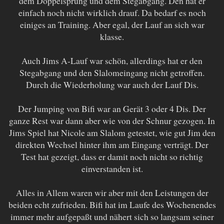
dem Doppelsprung und dem Stegabgang. Den hat er
einfach noch nicht wirklich drauf. Da bedarf es noch
einiges an Training. Aber egal, der Lauf an sich war
klasse.
Auch Jims A-Lauf war schön, allerdings hat er den
Stegabgang und den Slalomeingang nicht getroffen.
Durch die Wiederholung war auch der Lauf Dis.
Der Jumping von Bifi war an Gerät 3 oder 4 Dis. Der
ganze Rest war dann aber wie von der Schnur gezogen. In
Jims Spiel hat Nicole am Slalom getestet, wie gut Jim den
direkten Wechsel hinter ihm am Eingang verträgt. Der
Test hat gezeigt, dass er damit noch nicht so richtig
einverstanden ist.
Alles in Allem waren wir aber mit den Leistungen der
beiden echt zufrieden. Bifi hat im Laufe des Wochenendes
immer mehr aufgepaßt und nähert sich so langsam seiner