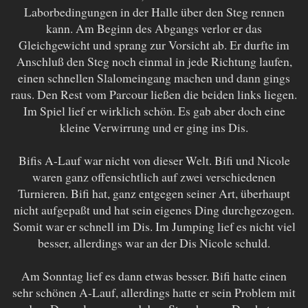
Laborbedingungen in der Halle über den Steg rennen
kann. Am Beginn des Abgangs verlor er das
Gleichgewicht und sprang zur Vorsicht ab. Er durfte im
Anschluß den Steg noch einmal in jede Richtung laufen,
einen schnellen Slalomeingang machen und dann gings
raus. Den Rest vom Parcour ließen die beiden links liegen.
Im Spiel lief er wirklich schön. Es gab aber doch eine
kleine Verwirrung und er ging ins Dis.
Bifis A-Lauf war nicht von dieser Welt. Bifi und Nicole
waren ganz offensichtlich auf zwei verschiedenen
Turnieren. Bifi hat, ganz entgegen seiner Art, überhaupt
nicht aufgepaßt und hat sein eigenes Ding durchgezogen.
Somit war er schnell im Dis. Im Jumping lief es nicht viel
besser, allerdings war an der Dis Nicole schuld.
Am Sonntag lief es dann etwas besser. Bifi hatte einen
sehr schönen A-Lauf, allerdings hatte er sein Problem mit