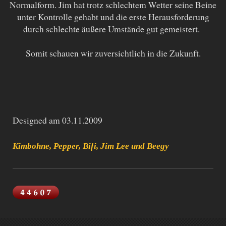
Normalform. Jim hat trotz schlechtem Wetter seine Beine
unter Kontrolle gehabt und die erste Herausforderung
durch schlechte äußere Umstände gut gemeistert.
Somit schauen wir zuversichtlich in die Zukunft.
Designed am 03.11.2009
Kimbohne, Pepper, Bifi, Jim Lee und Beegy