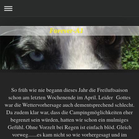
Forever-A1
So früh wie nie begann dieses Jahr die Freiluftsaison
schon am letzten Wochenende im April. Leider Gottes
war die Wettervorhersage auch dementsprechend schlecht.
Da zudem klar war, dass die Campingmöglichkeiten eher
begrenzt sein würden, hatten wir schon ein mulmiges
Gefühl. Ohne Vorzelt bei Regen ist einfach blöd. Gleich
vorweg.......es kam nicht so wie vorhergesagt und im