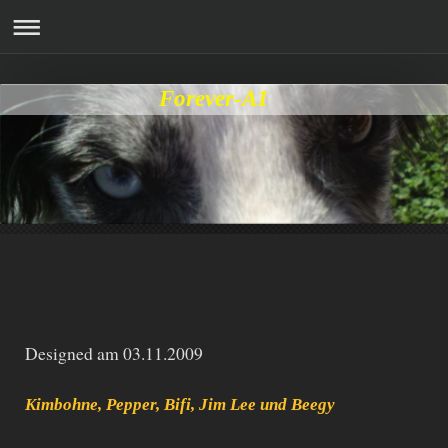
Forever-A1
Designed am 03.11.2009
Kimbohne, Pepper, Bifi, Jim Lee und Beegy