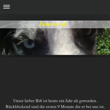
Forever-A1
Unser lieber Bifi ist heute ein Jahr alt geworden.
Rückblickend sind die ersten 9 Monate die er bei uns ist,