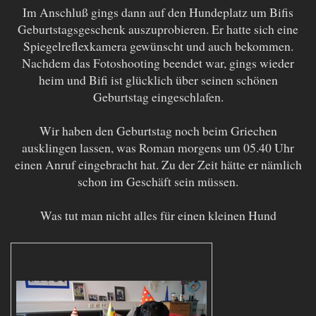
Im Anschluß gings dann auf den Hundeplatz um Bifis
Geburtstagsgeschenk auszuprobieren. Er hatte sich eine
Spiegelreflexkamera gewünscht und auch bekommen.
Nachdem das Fotoshooting beendet war, gings wieder
heim und Bifi ist glücklich über seinen schönen
Geburtstag eingeschlafen.
Wir haben den Geburtstag noch beim Griechen
ausklingen lassen, was Roman morgens um 05.40 Uhr
einen Anruf eingebracht hat. Zu der Zeit hätte er nämlich
schon im Geschäft sein müssen.
Was tut man nicht alles für einen kleinen Hund