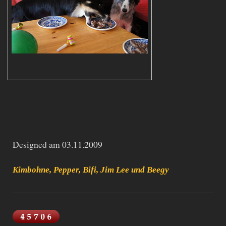
Designed am 03.11.2009
Kimbohne, Pepper, Bifi, Jim Lee und Beegy