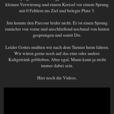
kleinen Verwirrung und einem Kreisel vor einem Sprung
mit 0 Fehlern ins Ziel und belegte Platz 3.
Jim konnte den Parcour leider nicht. Er ist einen Sprung
zunächst von vorne und anschließend nochmal von hinten
gesprungen und somit Dis.
Leider Gottes mußten wir nach dem Turnier heim fahren.
Wir wären gerne noch auf das eine oder andere
Kaltgetränk geblieben. Aber egal. Mann kann ja nicht
immer dabei sein.
Hier noch die Videos.