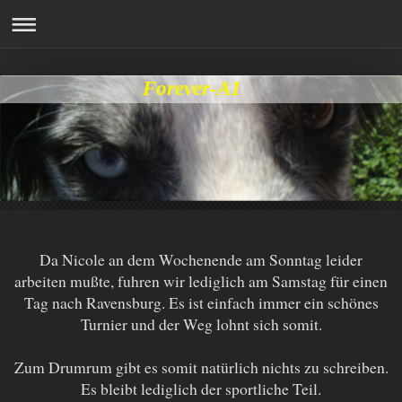
Forever-A1
Da Nicole an dem Wochenende am Sonntag leider
arbeiten mußte, fuhren wir lediglich am Samstag für einen
Tag nach Ravensburg. Es ist einfach immer ein schönes
Turnier und der Weg lohnt sich somit.
Zum Drumrum gibt es somit natürlich nichts zu schreiben.
Es bleibt lediglich der sportliche Teil.