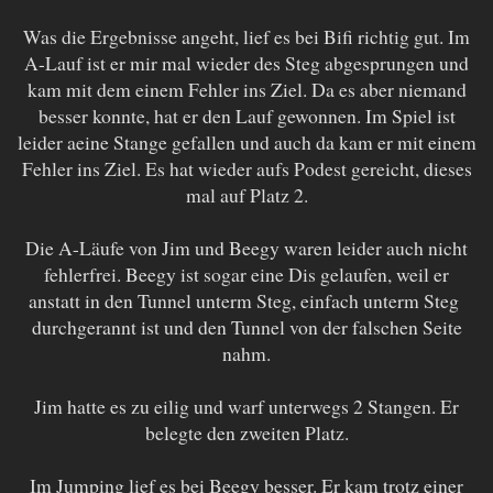
Was die Ergebnisse angeht, lief es bei Bifi richtig gut. Im
A-Lauf ist er mir mal wieder des Steg abgesprungen und
kam mit dem einem Fehler ins Ziel. Da es aber niemand
besser konnte, hat er den Lauf gewonnen. Im Spiel ist
leider aeine Stange gefallen und auch da kam er mit einem
Fehler ins Ziel. Es hat wieder aufs Podest gereicht, dieses
mal auf Platz 2.
Die A-Läufe von Jim und Beegy waren leider auch nicht
fehlerfrei. Beegy ist sogar eine Dis gelaufen, weil er
anstatt in den Tunnel unterm Steg, einfach unterm Steg
durchgerannt ist und den Tunnel von der falschen Seite
nahm.
Jim hatte es zu eilig und warf unterwegs 2 Stangen. Er
belegte den zweiten Platz.
Im Jumping lief es bei Beegy besser. Er kam trotz einer