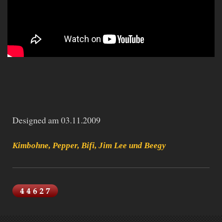
Designed am 03.11.2009
Kimbohne, Pepper, Bifi, Jim Lee und Beegy