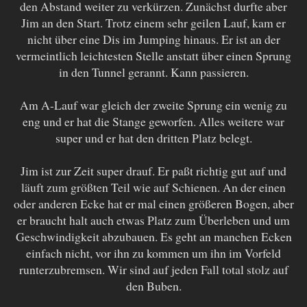
den Abstand weiter zu verkürzen. Zunächst durfte aber
Jim an den Start. Trotz einem sehr geilen Lauf, kam er
nicht über eine Dis im Jumping hinaus. Er ist an der
vermeintlich leichtesten Stelle anstatt über einen Sprung
in den Tunnel gerannt. Kann passieren.
Am A-Lauf war gleich der zweite Sprung ein wenig zu
eng und er hat die Stange geworfen. Alles weitere war
super und er hat den dritten Platz belegt.
Jim ist zur Zeit super drauf. Er paßt richtig gut auf und
läuft zum größten Teil wie auf Schienen. An der einen
oder anderen Ecke hat er mal einen größeren Bogen, aber
er braucht halt auch etwas Platz zum Überleben und um
Geschwindigkeit abzubauen. Es geht an manchen Ecken
einfach nicht, vor ihn zu kommen um ihn im Vorfeld
runterzubremsen. Wir sind auf jeden Fall total stolz auf
den Buben.