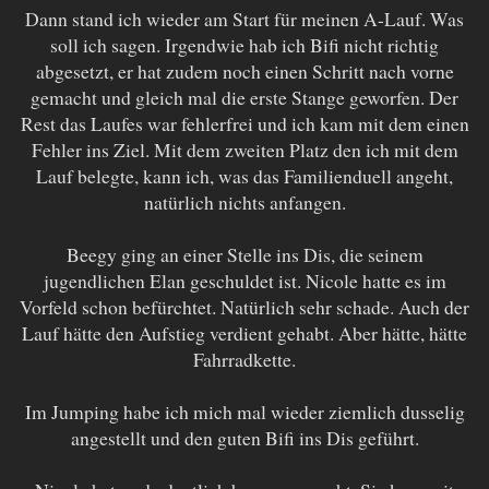
Dann stand ich wieder am Start für meinen A-Lauf. Was
soll ich sagen. Irgendwie hab ich Bifi nicht richtig
abgesetzt, er hat zudem noch einen Schritt nach vorne
gemacht und gleich mal die erste Stange geworfen. Der
Rest das Laufes war fehlerfrei und ich kam mit dem einen
Fehler ins Ziel. Mit dem zweiten Platz den ich mit dem
Lauf belegte, kann ich, was das Familienduell angeht,
natürlich nichts anfangen.
Beegy ging an einer Stelle ins Dis, die seinem
jugendlichen Elan geschuldet ist. Nicole hatte es im
Vorfeld schon befürchtet. Natürlich sehr schade. Auch der
Lauf hätte den Aufstieg verdient gehabt. Aber hätte, hätte
Fahrradkette.
Im Jumping habe ich mich mal wieder ziemlich dusselig
angestellt und den guten Bifi ins Dis geführt.