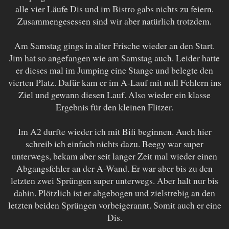
alle vier Läufe Dis und im Bistro gabs nichts zu feiern.
Zusammengesessen sind wir aber natürlich trotzdem.
Am Samstag gings in alter Frische wieder an den Start.
Jim hat so angefangen wie am Samstag auch. Leider hatte
er dieses mal im Jumping eine Stange und belegte den
vierten Platz. Dafür kam er im A-Lauf mit null Fehlern ins
Ziel und gewann diesen Lauf. Also wieder ein klasse
Ergebnis für den kleinen Flitzer.
Im A2 durfte wieder ich mit Bifi beginnen. Auch hier
schreib ich einfach nichts dazu. Beegy war super
unterwegs, bekam aber seit langer Zeit mal wieder einen
Abgangsfehler an der A-Wand. Er war aber bis zu den
letzten zwei Sprüngen super unterwegs. Aber halt nur bis
dahin. Plötzlich ist er abgebogen und zielstrebig an den
letzten beiden Sprüngen vorbeigerannt. Somit auch er eine
Dis.