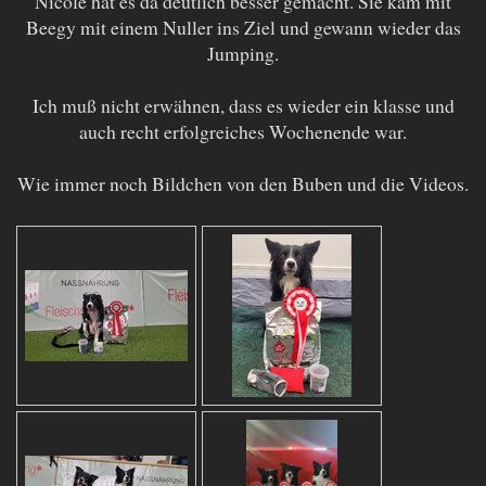
Nicole hat es da deutlich besser gemacht. Sie kam mit
Beegy mit einem Nuller ins Ziel und gewann wieder das
Jumping.
Ich muß nicht erwähnen, dass es wieder ein klasse und
auch recht erfolgreiches Wochenende war.
Wie immer noch Bildchen von den Buben und die Videos.