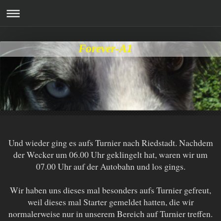
Forever-A1
Und wieder ging es aufs Turnier nach Riedstadt. Nachdem
der Wecker um 06.00 Uhr geklingelt hat, waren wir um
07.00 Uhr auf der Autobahn und los gings.
Wir haben uns dieses mal besonders aufs Turnier gefreut,
weil dieses mal Starter gemeldet hatten, die wir
normalerweise nur in unserem Bereich auf Turnier treffen.