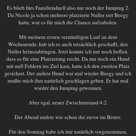
Es blieb fürs Familienduell also nur noch der Jumping 2.
Da Nicole ja schon mehrere platzierte Nuller mit Beegy
hatte, war es für mich die Chance aufzuholen.
Mit meinem ersten vernünftigen Lauf an dem
Wochenende, hab ich es auch tatsächlich geschafft, den
Nuller heimzubringen. Jetzt konnte ich nur noch hoffen,
dass es für eine Platzierung reicht. Da nur noch ein Hund
mit null Fehlern ins Ziel kam, hatte ich den zweiten Platz
gesichert. Der andere Hund war mal wieder Beegy und ich
mußte mich ihm natürlich geschlagen geben. Er hat mal
wieder den Jumping gewonnen.
Aber egal, neuer Zwischenstand 4:2.
Der Abend endete wie schon der zuvor im Bistro.
Für den Sonntag habe ich mir natürlich vorgenommen,