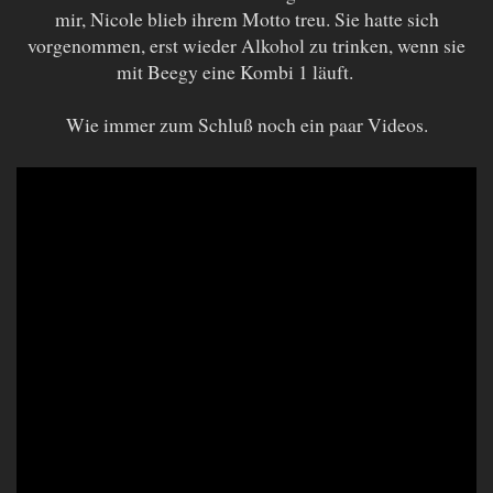
mir, Nicole blieb ihrem Motto treu. Sie hatte sich
vorgenommen, erst wieder Alkohol zu trinken, wenn sie
mit Beegy eine Kombi 1 läuft.
Wie immer zum Schluß noch ein paar Videos.