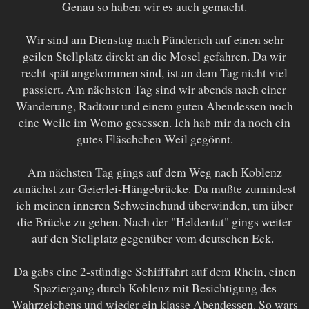
Genau so haben wir es auch gemacht.
Wir sind am Dienstag nach Pünderich auf einen sehr
geilen Stellplatz direkt an die Mosel gefahren. Da wir
recht spät angekommen sind, ist an dem Tag nicht viel
passiert. Am nächsten Tag sind wir abends nach einer
Wanderung, Radtour und einem guten Abendessen noch
eine Weile im Womo gesessen. Ich hab mir da noch ein
gutes Fläschchen Weil gegönnt.
Am nächsten Tag gings auf dem Weg nach Koblenz
zunächst zur Geierlei-Hängebrücke. Da mußte zumindest
ich meinen inneren Schweinehund überwinden, um über
die Brücke zu gehen. Nach der "Heldentat" gings weiter
auf den Stellplatz gegenüber vom deutschen Eck.
Da gabs eine 2-stündige Schifffahrt auf dem Rhein, einen
Spaziergang durch Koblenz mit Besichtigung des
Wahrzeichens und wieder ein klasse Abendessen. So wars