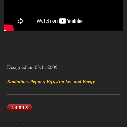
Designed am 03.11.2009
Kimbohne, Pepper, Bifi, Jim Lee und Beegy