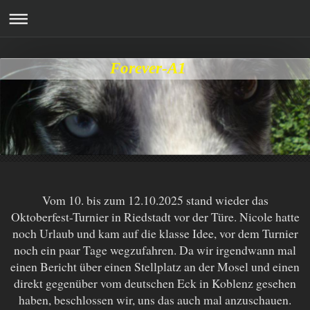
Forever-A1
Vom 10. bis zum 12.10.2025 stand wieder das
Oktoberfest-Turnier in Riedstadt vor der Türe. Nicole hatte
noch Urlaub und kam auf die klasse Idee, vor dem Turnier
noch ein paar Tage wegzufahren. Da wir irgendwann mal
einen Bericht über einen Stellplatz an der Mosel und einen
direkt gegenüber vom deutschen Eck in Koblenz gesehen
haben, beschlossen wir, uns das auch mal anzuschauen.