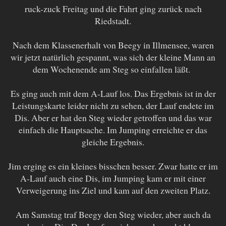
ruck-zuck Freitag und die Fahrt ging zurück nach
Riedstadt.
Nach dem Klassenerhalt von Beegy in Illmensee, waren
wir jetzt natürlich gespannt, was sich der kleine Mann an
dem Wochenende am Steg so einfallen läßt.
Es ging auch mit dem A-Lauf los. Das Ergebnis ist in der
Leistungskarte leider nicht zu sehen, der Lauf endete im
Dis. Aber er hat den Steg wieder getroffen und das war
einfach die Hauptsache. Im Jumping erreichte er das
gleiche Ergebnis.
Jim erging es ein kleines bisschen besser. Zwar hatte er im
A-Lauf auch eine Dis, im Jumping kam er mit einer
Verweigerung ins Ziel und kam auf den zweiten Platz.
Am Samstag traf Beegy den Steg wieder, aber auch da