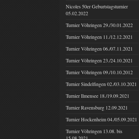
Nicoles 50er Geburtstagsturnier
05.02.2022
Turnier Vöhringen 29./30.01.2022
Turnier Vöhringen 11./12.12.2021
Turnier Vöhringen 06./07.11.2021
Turnier Vöhringen 23./24.10.2021
Turnier Vöhringen 09./10.10.2012
Turnier Sindelfingen 02./03.10.2021
Turnier Ilmensee 18./19.09.2021
Turnier Ravensburg 12.09.2021
Turnier Hockenheim 04./05.09.2021
Turnier Vöhringen 13.08. bis
15.08.2021