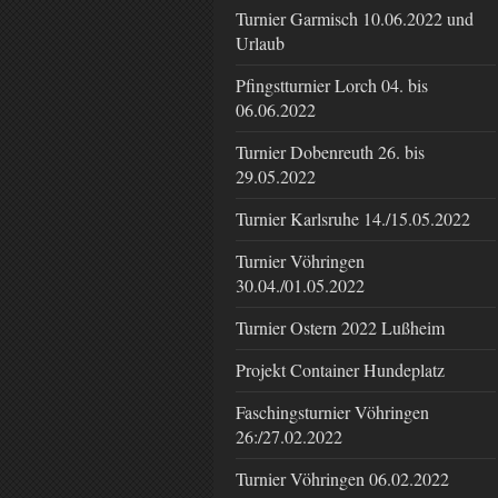
Turnier Garmisch 10.06.2022 und
Urlaub
Pfingstturnier Lorch 04. bis
06.06.2022
Turnier Dobenreuth 26. bis
29.05.2022
Turnier Karlsruhe 14./15.05.2022
Turnier Vöhringen
30.04./01.05.2022
Turnier Ostern 2022 Lußheim
Projekt Container Hundeplatz
Faschingsturnier Vöhringen
26:/27.02.2022
Turnier Vöhringen 06.02.2022