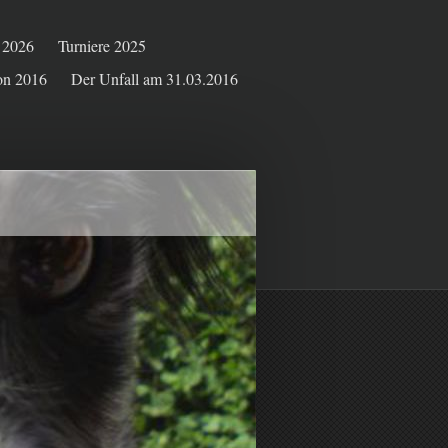
e 2026
Turniere 2025
on 2016
Der Unfall am 31.03.2016