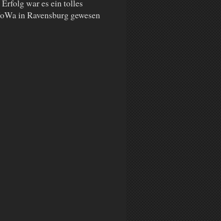
Erfolg war es ein tolles
WoWa in Ravensburg gewesen