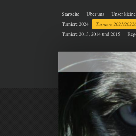
Startseite
Über uns
Unser kleine
Turniere 2024
Turniere 2021/2022
Turniere 2013, 2014 und 2015
Reg