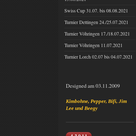
Swiss Cup 31.07. bis 08.08.2021
Turnier Dettingen 24./25.07.2021
Turnier Vöhringen 17./18.07.2021
Turnier Vöhringen 11.07.2021
Turnier Lorch 02.07 bis 04.07.2021
Designed am 03.11.2009
Kimbohne, Pepper, Bifi, Jim
Lee und Beegy