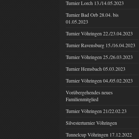
Turnier Lorch 13./14.05.2023
Turnier Bad Orb 28.04. bis
01.05.2023
Turnier Vöhringen 22./23.04.2023
Turnier Ravensburg 15./16.04.2023
Turnier Vöhringen 25./26.03.2023
Turnier Hemsbach 05.03.2023
Turnier Vöhringen 04./05.02.2023
Vorübergehendes neues
Familienmitglied
Turnier Vöhringen 21/22.02.23
Silvesterturnier Vöhringen
Tunnelcup Vöhringen 17.12.2022