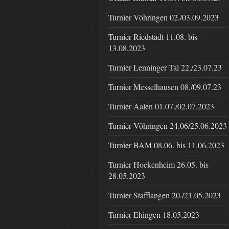
Turnier Vöhringen 02./03.09.2023
Turnier Riedstadt 11.08. bis
13.08.2023
Turnier Lenninger Tal 22./23.07.23
Turnier Messelhausen 08./09.07.23
Turnier Aalen 01.07./02.07.2023
Turnier Vöhringen 24.06/25.06.2023
Turnier BAM 08.06. bis 11.06.2023
Turnier Hockenheim 26.05. bis
28.05.2023
Turnier Stafflangen 20./21.05.2023
Turnier Ehingen 18.05.2023