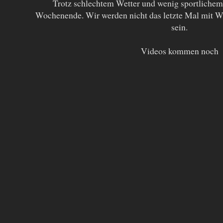
Trotz schlechtem Wetter und wenig sportlichem 
Wochenende. Wir werden nicht das letzte Mal mit 
sein.
Videos kommen noch