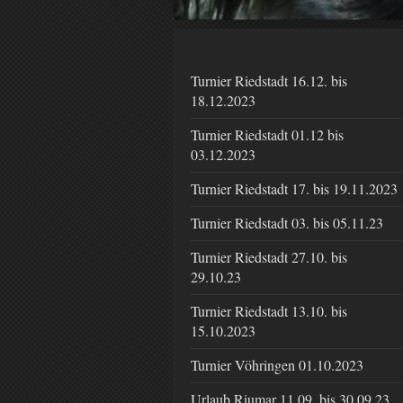
Turnier Riedstadt 16.12. bis
18.12.2023
Turnier Riedstadt 01.12 bis
03.12.2023
Turnier Riedstadt 17. bis 19.11.2023
Turnier Riedstadt 03. bis 05.11.23
Turnier Riedstadt 27.10. bis
29.10.23
Turnier Riedstadt 13.10. bis
15.10.2023
Turnier Vöhringen 01.10.2023
Urlaub Riumar 11.09. bis 30.09.23