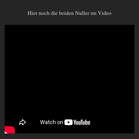
Hier noch die beiden Nuller im Video