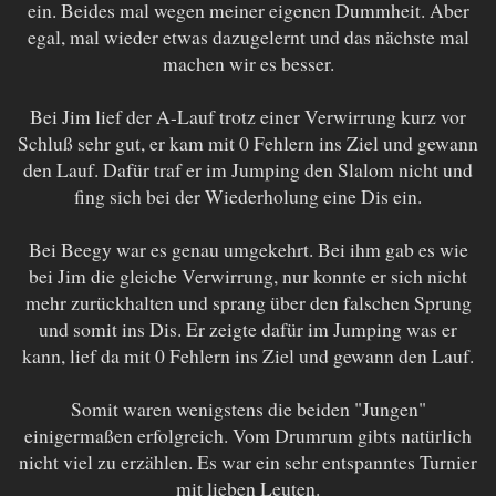
ein. Beides mal wegen meiner eigenen Dummheit. Aber
egal, mal wieder etwas dazugelernt und das nächste mal
machen wir es besser.
Bei Jim lief der A-Lauf trotz einer Verwirrung kurz vor
Schluß sehr gut, er kam mit 0 Fehlern ins Ziel und gewann
den Lauf. Dafür traf er im Jumping den Slalom nicht und
fing sich bei der Wiederholung eine Dis ein.
Bei Beegy war es genau umgekehrt. Bei ihm gab es wie
bei Jim die gleiche Verwirrung, nur konnte er sich nicht
mehr zurückhalten und sprang über den falschen Sprung
und somit ins Dis. Er zeigte dafür im Jumping was er
kann, lief da mit 0 Fehlern ins Ziel und gewann den Lauf.
Somit waren wenigstens die beiden "Jungen"
einigermaßen erfolgreich. Vom Drumrum gibts natürlich
nicht viel zu erzählen. Es war ein sehr entspanntes Turnier
mit lieben Leuten.