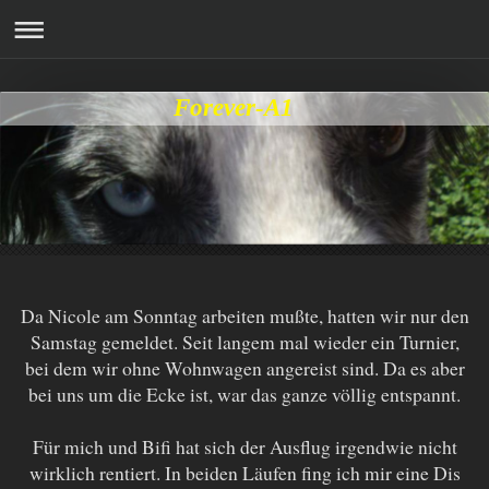
Forever-A1
Da Nicole am Sonntag arbeiten mußte, hatten wir nur den
Samstag gemeldet. Seit langem mal wieder ein Turnier,
bei dem wir ohne Wohnwagen angereist sind. Da es aber
bei uns um die Ecke ist, war das ganze völlig entspannt.
Für mich und Bifi hat sich der Ausflug irgendwie nicht
wirklich rentiert. In beiden Läufen fing ich mir eine Dis