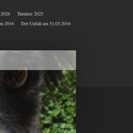
e 2026
Turniere 2025
on 2016
Der Unfall am 31.03.2016