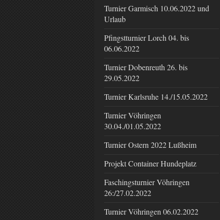
Turnier Garmisch 10.06.2022 und
Urlaub
Pfingstturnier Lorch 04. bis
06.06.2022
Turnier Dobenreuth 26. bis
29.05.2022
Turnier Karlsruhe 14./15.05.2022
Turnier Vöhringen
30.04./01.05.2022
Turnier Ostern 2022 Lußheim
Projekt Container Hundeplatz
Faschingsturnier Vöhringen
26:/27.02.2022
Turnier Vöhringen 06.02.2022