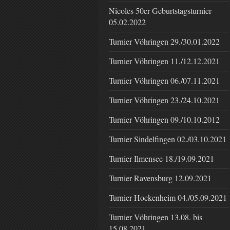
Nicoles 50er Geburtstagsturnier
05.02.2022
Turnier Vöhringen 29./30.01.2022
Turnier Vöhringen 11./12.12.2021
Turnier Vöhringen 06./07.11.2021
Turnier Vöhringen 23./24.10.2021
Turnier Vöhringen 09./10.10.2012
Turnier Sindelfingen 02./03.10.2021
Turnier Ilmensee 18./19.09.2021
Turnier Ravensburg 12.09.2021
Turnier Hockenheim 04./05.09.2021
Turnier Vöhringen 13.08. bis
15.08.2021