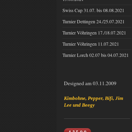
Swiss Cup 31.07. bis 08.08.2021
Turnier Dettingen 24./25.07.2021
Turnier Vöhringen 17./18.07.2021
Turnier Vöhringen 11.07.2021
Turnier Lorch 02.07 bis 04.07.2021
Designed am 03.11.2009
Kimbohne, Pepper, Bifi, Jim
Lee und Beegy