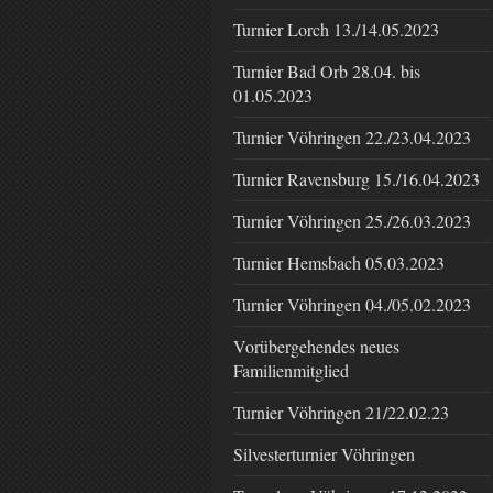
Turnier Lorch 13./14.05.2023
Turnier Bad Orb 28.04. bis
01.05.2023
Turnier Vöhringen 22./23.04.2023
Turnier Ravensburg 15./16.04.2023
Turnier Vöhringen 25./26.03.2023
Turnier Hemsbach 05.03.2023
Turnier Vöhringen 04./05.02.2023
Vorübergehendes neues
Familienmitglied
Turnier Vöhringen 21/22.02.23
Silvesterturnier Vöhringen