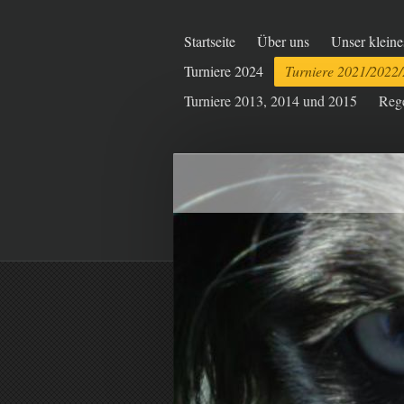
Startseite
Über uns
Unser kleine
Turniere 2024
Turniere 2021/2022
Turniere 2013, 2014 und 2015
Reg