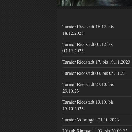
Turnier Riedstadt 16.12. bis
18.12.2023
Turnier Riedstadt 01.12 bis
03.12.2023
Turnier Riedstadt 17. bis 19.11.2023
Turnier Riedstadt 03. bis 05.11.23
Turnier Riedstadt 27.10. bis
29.10.23
Turnier Riedstadt 13.10. bis
15.10.2023
Turnier Vöhringen 01.10.2023
Urlaub Riumar 11.09. bis 30.09.23