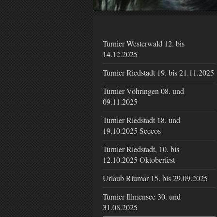
Turnier Westerwald 12. bis
14.12.2025
Turnier Riedstadt 19. bis 21.11.2025
Turnier Vöhringen 08. und
09.11.2025
Turnier Riedstadt 18. und
19.10.2025 Seccos
Turnier Riedstadt, 10. bis
12.10.2025 Oktoberfest
Urlaub Riumar 15. bis 29.09.2025
Turnier Illmensee 30. und
31.08.2025