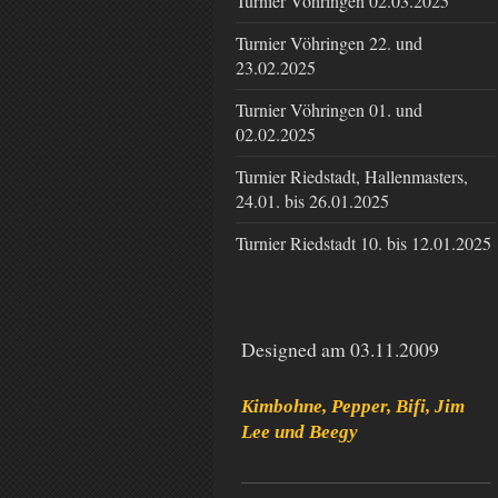
Turnier Vöhringen 02.03.2025
Turnier Vöhringen 22. und
23.02.2025
Turnier Vöhringen 01. und
02.02.2025
Turnier Riedstadt, Hallenmasters,
24.01. bis 26.01.2025
Turnier Riedstadt 10. bis 12.01.2025
Designed am 03.11.2009
Kimbohne, Pepper, Bifi, Jim
Lee und Beegy