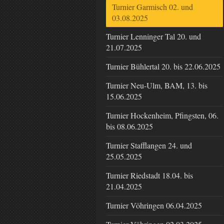
Turnier Garmisch 02. und
03.08.2025
Turnier Lenninger Tal 20. und
21.07.2025
Turnier Bühlertal 20. bis 22.06.2025
Turnier Neu-Ulm, BAM, 13. bis
15.06.2025
Turnier Hockenheim, Pfingsten, 06.
bis 08.06.2025
Turnier Stafflangen 24. und
25.05.2025
Turnier Riedstadt 18.04. bis
21.04.2025
Turnier Vöhringen 06.04.2025