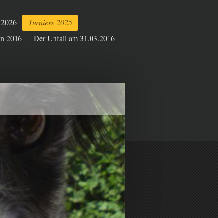
e 2026
Turniere 2025
on 2016
Der Unfall am 31.03.2016