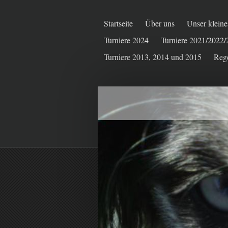
Startseite
Über uns
Unser kleine
Turniere 2024
Turniere 2021/2022
Turniere 2013, 2014 und 2015
Reg