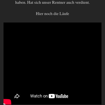
haben. Hat sich unser Rentner auch verdient.
Hier noch die Läufe