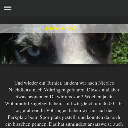
Forever-A1
Und wieder ein Turnier, an dem wir nach Nicoles
Nachdienst nach Vöhringen gefahren. Dieses mal aber
etwas bequemer. Da wir uns vor 2 Wochen ja ein
Wohnmobil zugelegt haben, sind wir gleich um 06.00 Uhr
losgefahren. In Vöhringen haben wir uns auf den
Parkplatz beim Sportplatz gestellt und konnten da noch
ein bisschen pennen. Das hat zumindest ansatzweise auch