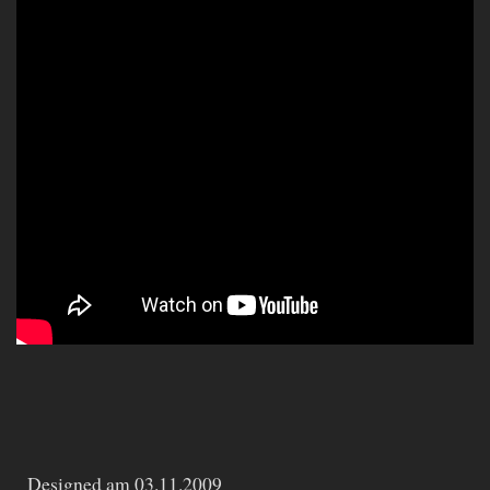
Designed am 03.11.2009