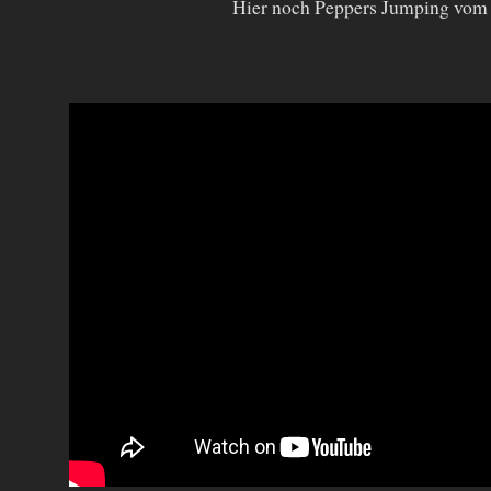
Hier noch Peppers Jumping vom