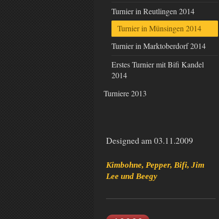
Turnier in Reutlingen 2014
Turnier in Münsingen 2014
Turnier in Marktoberdorf 2014
Erstes Turnier mit Bifi Kandel
2014
Turniere 2013
Designed am 03.11.2009
Kimbohne, Pepper, Bifi, Jim
Lee und Beegy