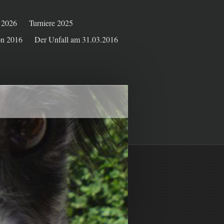
e 2026
Turniere 2025
on 2016
Der Unfall am 31.03.2016