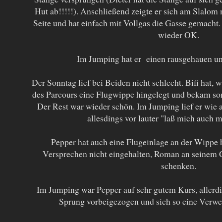
Hut ab!!!!!). Anschließend zeigte er sich am Slalom 
Seite und hat einfach mit Vollgas die Gasse gemacht
wieder OK.
Im Jumping hat er einen rausgehauen u
Der Sonntag lief bei Beiden nicht schlecht. Bifi hat, 
des Parcours eine Flugwippe hingelegt und bekam som
Der Rest war wieder schön. Im Jumping lief er wie 
allesdings vor lauter "laß mich auch m
Pepper hat auch eine Flugeinlage an der Wippe 
Versprechen nicht eingehalten, Roman an seinem G
schenken.
Im Jumping war Pepper auf sehr gutem Kurs, allerdi
Sprung vorbeigezogen und sich so eine Verwe