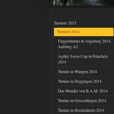
Turniere 2015
Turniere 2014
Fuggerturnier in Augsburg 2014,
Aufstieg A2
Agility Swiss Cup in Fräschels
2014
Turnier in Wangen 2014
Turnier in Deggingen 2014
Das Wunder von B.A.M. 2014
Turnier in Grosselfingen 2014
Turnier in Hockenheim 2014