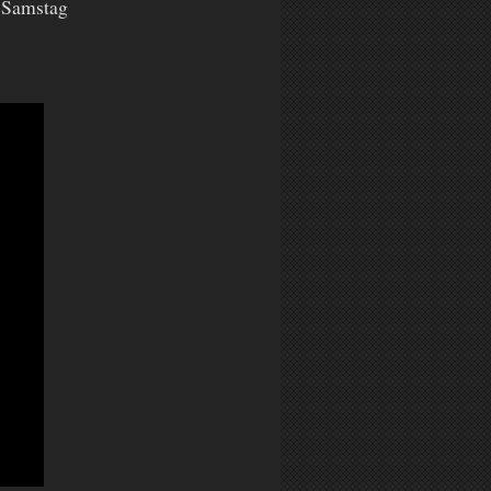
 Samstag